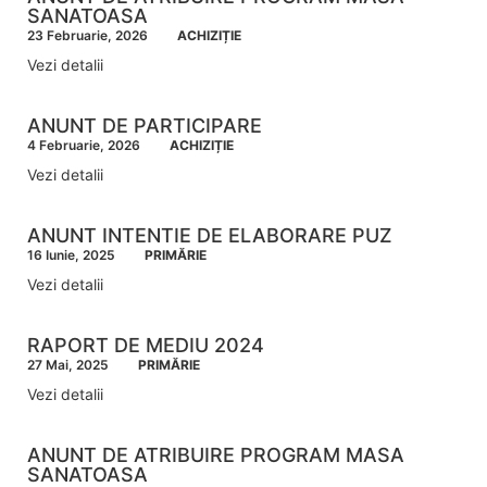
SANATOASA
23 Februarie, 2026
ACHIZIȚIE
Vezi detalii
ANUNT DE PARTICIPARE
4 Februarie, 2026
ACHIZIȚIE
Vezi detalii
ANUNT INTENTIE DE ELABORARE PUZ
16 Iunie, 2025
PRIMĂRIE
Vezi detalii
RAPORT DE MEDIU 2024
27 Mai, 2025
PRIMĂRIE
Vezi detalii
ANUNT DE ATRIBUIRE PROGRAM MASA
SANATOASA